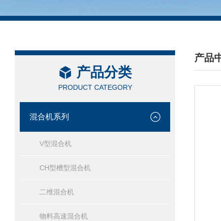
产品
产品分类
/ PRO
PRODUCT CATEGORY
混合机系列
V型混合机
CH型槽型混合机
二维混合机
物料高速混合机