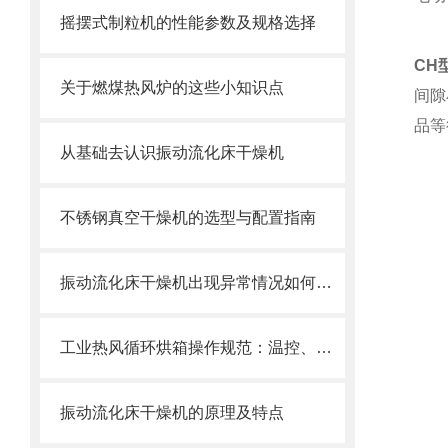
摇摆式制粒机的性能参数及规格选择
CH
关于燃煤热风炉的这些小知识点
间隙
品等
从基础去认识振动流化床干燥机
不锈钢真空干燥机的选型与配置指南
振动流化床干燥机出现异常情况如何处理
工业热风循环烘箱操作规范：温控、定时、排风使用指南
振动流化床干燥机的原理及特点