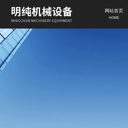
网站首页
HOME