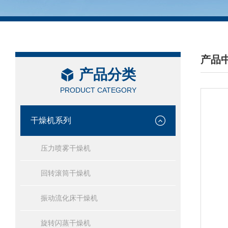
产品
产品分类
/ PRO
PRODUCT CATEGORY
干燥机系列
压力喷雾干燥机
回转滚筒干燥机
振动流化床干燥机
旋转闪蒸干燥机