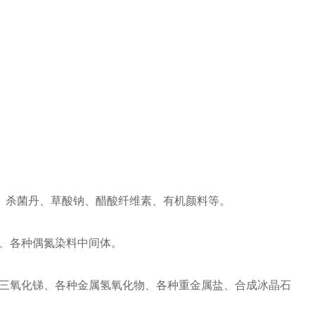
、杀菌丹、草酸钠、醋酸纤维素、有机颜料等。
、各种偶氮染料中间体。
氧化锑、各种金属氢氧化物、各种重金属盐、合成冰晶石