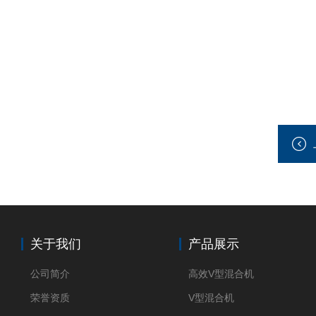
关于我们
产品展示
公司简介
高效V型混合机
荣誉资质
V型混合机