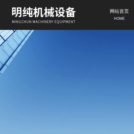
网站首页
HOME