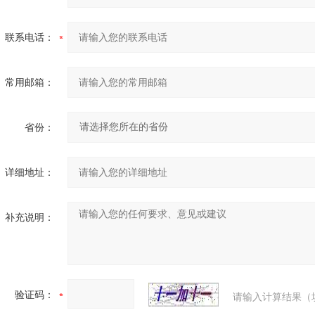
联系电话：
常用邮箱：
省份：
详细地址：
补充说明：
验证码：
请输入计算结果（