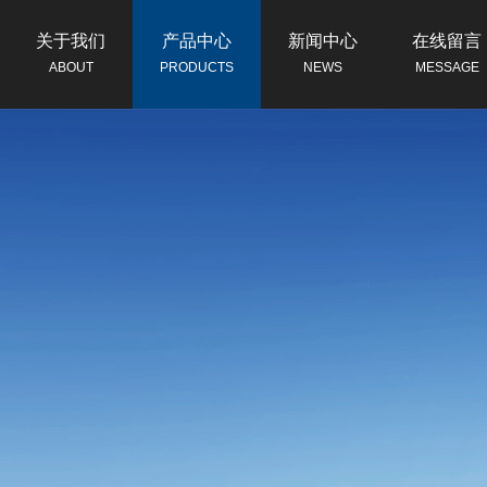
关于我们
产品中心
新闻中心
在线留言
ABOUT
PRODUCTS
NEWS
MESSAGE