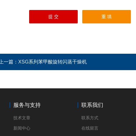
上一篇：
XSG系列苯甲酸旋转闪蒸干燥机
服务与支持
联系我们
技术文章
联系方式
新闻中心
在线留言