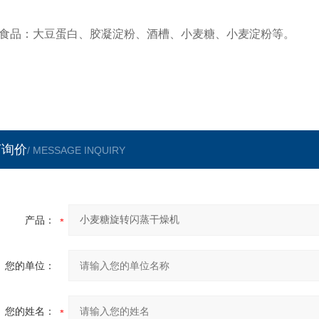
品：大豆蛋白、胶凝淀粉、酒槽、小麦糖、小麦淀粉等。
言询价
/ MESSAGE INQUIRY
产品：
您的单位：
您的姓名：