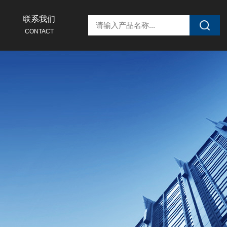
联系我们
CONTACT