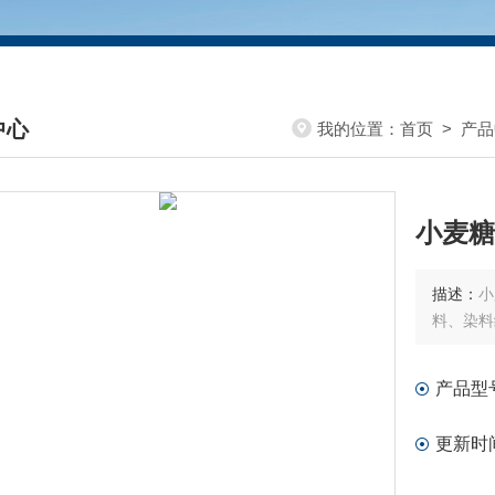
中心
我的位置：
首页
>
产品
DUCTS CENTER
小麦糖
描述：
小
料、染料
产品型
更新时