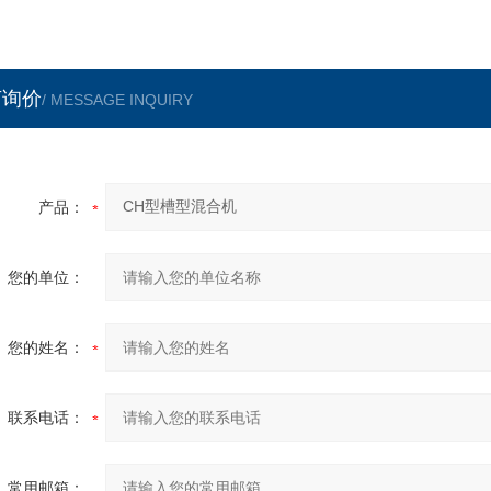
言询价
/ MESSAGE INQUIRY
产品：
您的单位：
您的姓名：
联系电话：
常用邮箱：