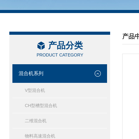
产品
产品分类
/ PRO
PRODUCT CATEGORY
混合机系列
V型混合机
CH型槽型混合机
二维混合机
物料高速混合机