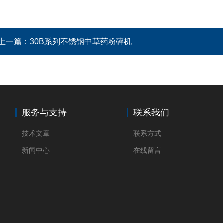
上一篇：
30B系列不锈钢中草药粉碎机
服务与支持
联系我们
技术文章
联系方式
新闻中心
在线留言