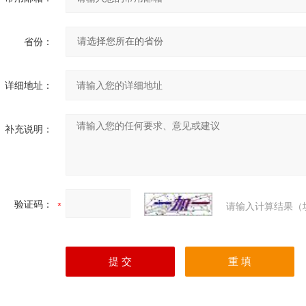
省份：
详细地址：
补充说明：
验证码：
请输入计算结果（