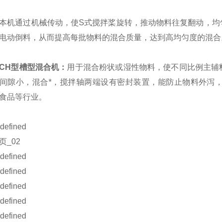
通过机械传动，使S式搅拌桨旋转，推动物料往复翻动，均匀
电动倒料，从而提高每批物料的混合质量，达到高均匀度的混合
CH型槽型混合机：
用于混合粉状或湿性物料，使不同比例主辅
间隙小，混合*，搅拌轴两端设有密封装置，能防止物料外泻
食品等行业。