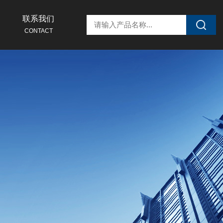
联系我们
CONTACT