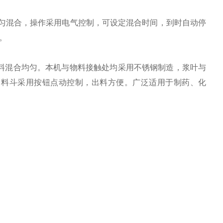
混合，操作采用电气控制，可设定混合时间，到时自动停
。
料混合均匀。本机与物料接触处均采用不锈钢制造，浆叶与
，料斗采用按钮点动控制，出料方便。广泛适用于制药、化