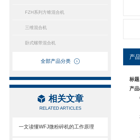
FZH系列方锥混合机
三维混合机
卧式螺带混合机
产
全部产品分类
标题
产品
相关文章
RELATED ARTICLES
本机
一文读懂WFJ微粉碎机的工作原理
工