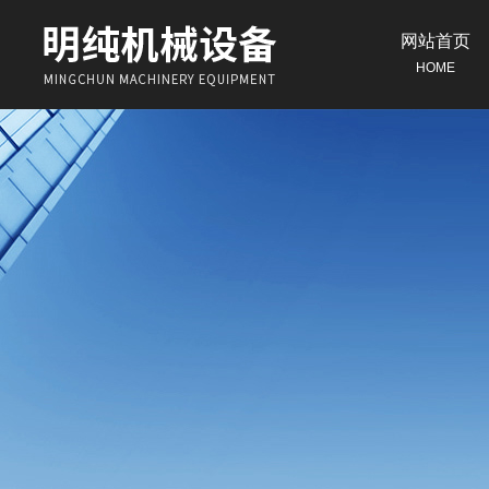
网站首页
HOME