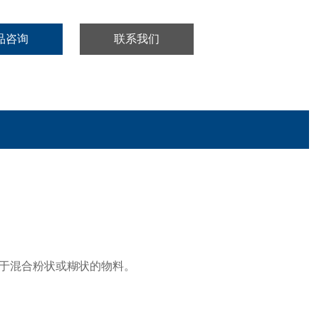
品咨询
联系我们
于混合粉状或糊状的物料。