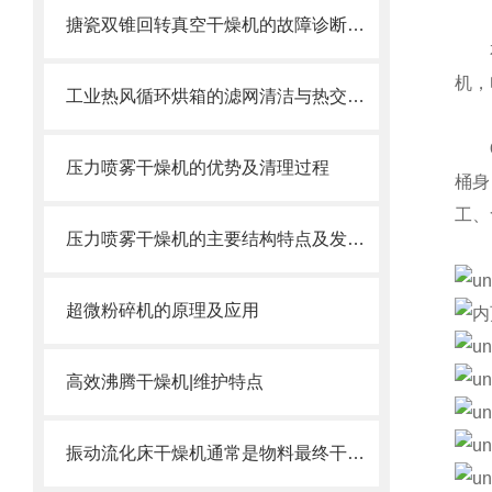
搪瓷双锥回转真空干燥机的故障诊断与解决方案
本机
机，
工业热风循环烘箱的滤网清洁与热交换器保养全攻略
压力喷雾干燥机的优势及清理过程
桶身
工、
压力喷雾干燥机的主要结构特点及发展趋势
超微粉碎机的原理及应用
高效沸腾干燥机|维护特点
振动流化床干燥机通常是物料最终干燥之用