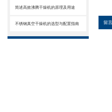
简述高效沸腾干燥机的原理及用途
留
不锈钢真空干燥机的选型与配置指南