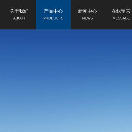
关于我们
产品中心
新闻中心
在线留言
ABOUT
PRODUCTS
NEWS
MESSAGE