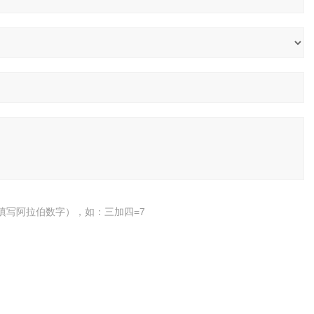
填写阿拉伯数字），如：三加四=7