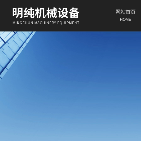
网站首页
HOME