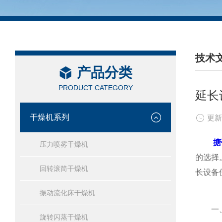
技术
产品分类
/ TEC
PRODUCT CATEGORY
延长
干燥机系列
更新
搪
压力喷雾干燥机
的选择
回转滚筒干燥机
长设备
振动流化床干燥机
一、
旋转闪蒸干燥机