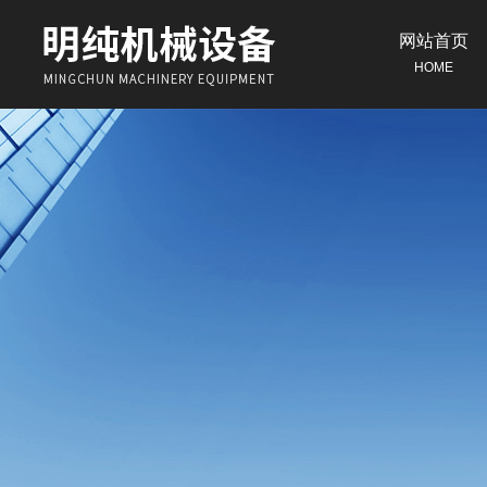
网站首页
HOME