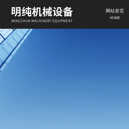
网站首页
HOME