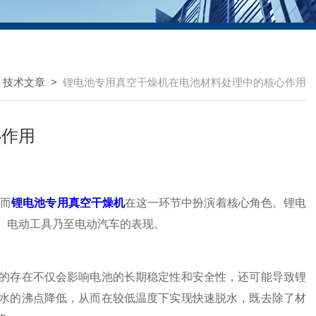
>
技术文章
>
锂电池专用真空干燥机在电池材料处理中的核心作用
心作用
而
锂电池专用真空干燥机
在这一环节中扮演着核心角色。锂电
、电动工具乃至电动汽车的表现。
存在不仅会影响电池的长期稳定性和安全性，还可能导致锂
水的沸点降低，从而在较低温度下实现快速脱水，既去除了材