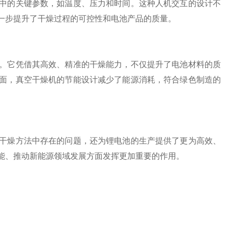
的关键参数，如温度、压力和时间。这种人机交互的设计不
一步提升了干燥过程的可控性和电池产品的质量。
它凭借其高效、精准的干燥能力，不仅提升了电池材料的质
面，真空干燥机的节能设计减少了能源消耗，符合绿色制造的
燥方法中存在的问题，还为锂电池的生产提供了更为高效、
能、推动新能源领域发展方面发挥更加重要的作用。