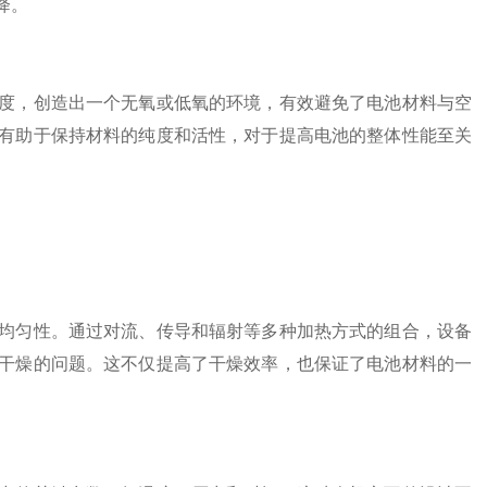
降。
，创造出一个无氧或低氧的环境，有效避免了电池材料与空
有助于保持材料的纯度和活性，对于提高电池的整体性能至关
匀性。通过对流、传导和辐射等多种加热方式的组合，设备
干燥的问题。这不仅提高了干燥效率，也保证了电池材料的一