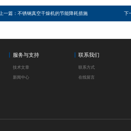
上一篇：
不锈钢真空干燥机的节能降耗措施
下
服务与支持
联系我们
技术文章
联系方式
新闻中心
在线留言