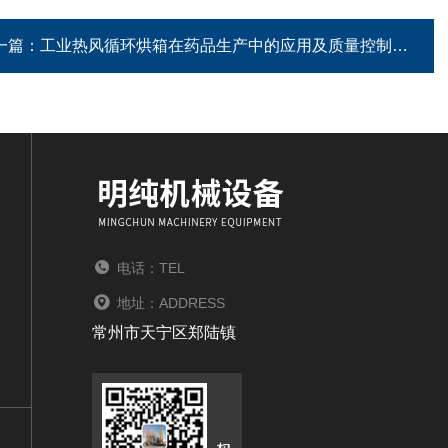
一篇：
工业热风循环烘箱在药品生产中的应用及质量控制
电话：TEL
地址：ADDRESS
常州市天宁区郑陆镇
扫码加微信