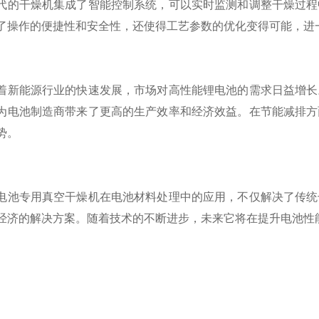
干燥机集成了智能控制系统，可以实时监测和调整干燥过程中
了操作的便捷性和安全性，还使得工艺参数的优化变得可能，进
能源行业的快速发展，市场对高性能锂电池的需求日益增长。
为电池制造商带来了更高的生产效率和经济效益。在节能减排方
势。
专用真空干燥机在电池材料处理中的应用，不仅解决了传统干
经济的解决方案。随着技术的不断进步，未来它将在提升电池性