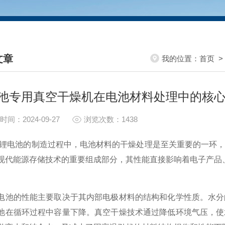
文章
我的位置：
首页
HNICAL ARTICLES
池专用真空干燥机在电池材料处理中的核
时间：2024-09-27
浏览次数：1438
池的制造过程中，电池材料的干燥处理是至关重要的一环，
现代能源存储技术的重要组成部分，其性能直接影响着电子产品
的性能主要取决于其内部电极材料的结构和化学性质。水分的
池在循环过程中容量下降。真空干燥技术通过降低环境气压，使