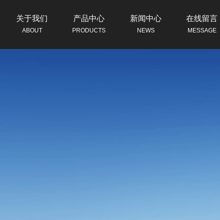
关于我们
产品中心
新闻中心
在线留言
ABOUT
PRODUCTS
NEWS
MESSAGE