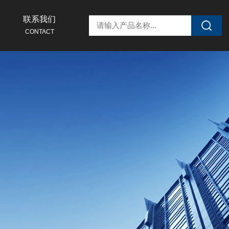
联系我们
CONTACT