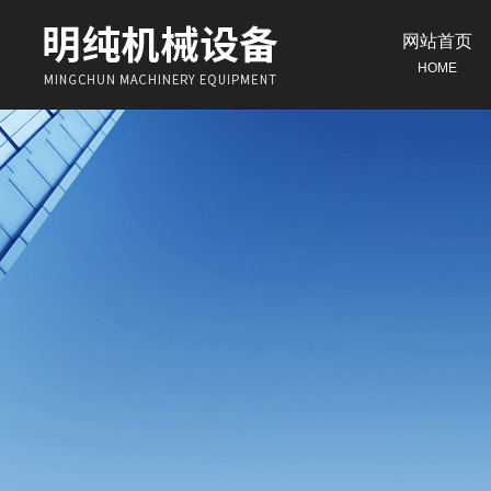
网站首页
HOME