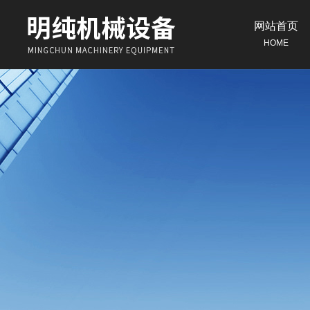
网站首页
HOME