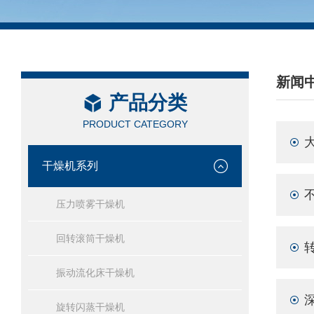
新闻
产品分类
/ NEW
PRODUCT CATEGORY
干燥机系列
压力喷雾干燥机
回转滚筒干燥机
振动流化床干燥机
旋转闪蒸干燥机