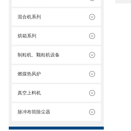
混合机系列
烘箱系列
制粒机、颗粒机设备
燃煤热风炉
真空上料机
脉冲布筒除尘器