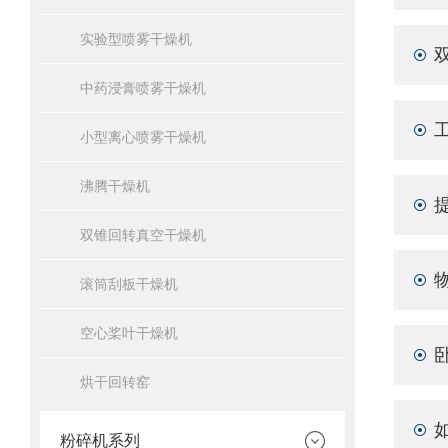
实验型喷雾干燥机
中药浸膏喷雾干燥机
小型离心喷雾干燥机
沸腾干燥机
双锥回转真空干燥机
滚筒刮板干燥机
空心桨叶干燥机
烘干回转窑
粉碎机系列