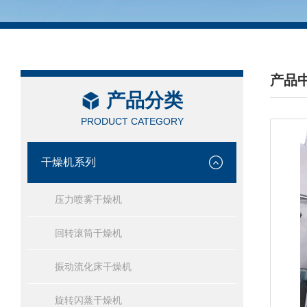
产品
产品分类
/ PRO
PRODUCT CATEGORY
干燥机系列
压力喷雾干燥机
回转滚筒干燥机
振动流化床干燥机
旋转闪蒸干燥机