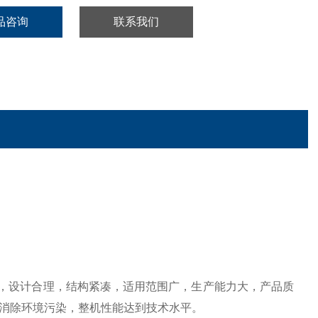
品咨询
联系我们
，设计合理，结构紧凑，适用范围广，生产能力大，产品质
消除环境污染，整机性能达到技术水平。