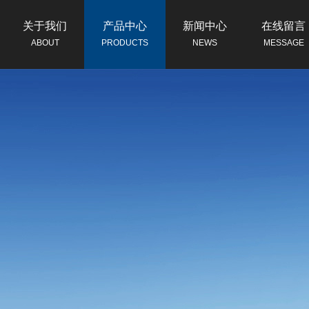
关于我们
产品中心
新闻中心
在线留言
ABOUT
PRODUCTS
NEWS
MESSAGE