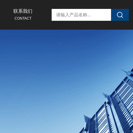
联系我们
CONTACT