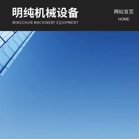
网站首页
HOME