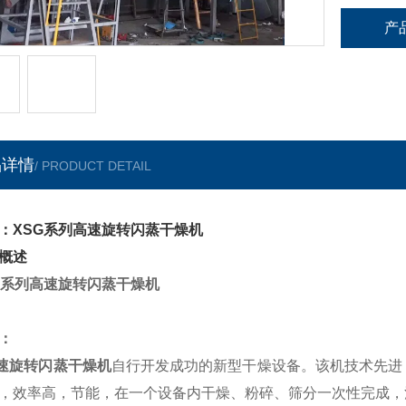
产
品详情
/ PRODUCT DETAIL
：XSG系列高速旋转闪蒸干燥机
概述
G系列高速旋转闪蒸干燥机
：
速旋转闪蒸干燥机
自行开发成功的新型干燥设备。该机技术先进
，效率高，节能，在一个设备内干燥、粉碎、筛分一次性完成，