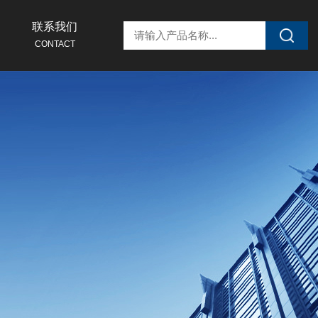
联系我们
CONTACT