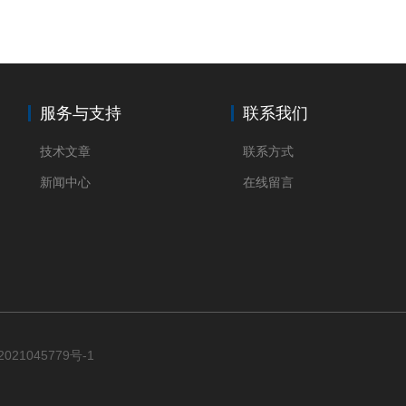
服务与支持
联系我们
技术文章
联系方式
新闻中心
在线留言
021045779号-1