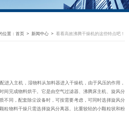
的位置：
首页
>
新闻中心
>
看看高效沸腾干燥机的这些特点吧！
分配进入主机，湿物料从加料器进入干燥机，由于风压的作用，
时间完成物料烘干。它是由空气过滤器、沸腾床主机、旋风分
质不同，配套除尘设备时，可按需要考虑，可同时选择旋风分
颗粒物料干燥只需选择旋风分离器。比重较轻的小颗粒状和粉