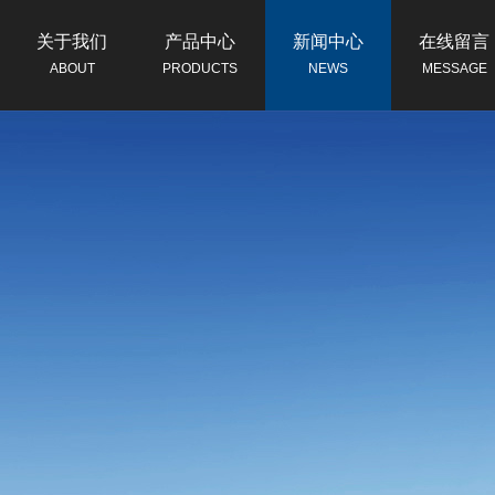
关于我们
产品中心
新闻中心
在线留言
ABOUT
PRODUCTS
NEWS
MESSAGE