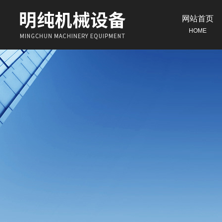
网站首页
HOME