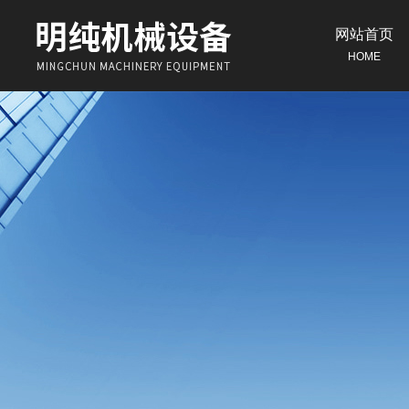
网站首页
HOME