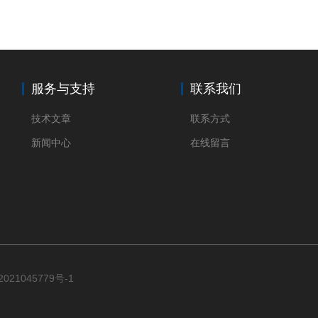
服务与支持
联系我们
技术文章
联系方式
新闻中心
在线留言
021045779号-1