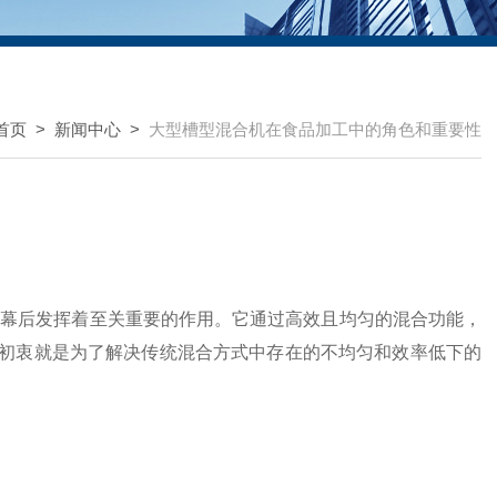
首页
>
新闻中心
>
大型槽型混合机在食品加工中的角色和重要性
后发挥着至关重要的作用。它通过高效且均匀的混合功能，
初衷就是为了解决传统混合方式中存在的不均匀和效率低下的