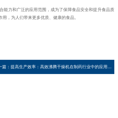
能力和广泛的应用范围，成为了保障食品安全和提升食品质
作用，为人们带来更多优质、健康的食品。
一篇：
提高生产效率：高效沸腾干燥机在制药行业中的应用