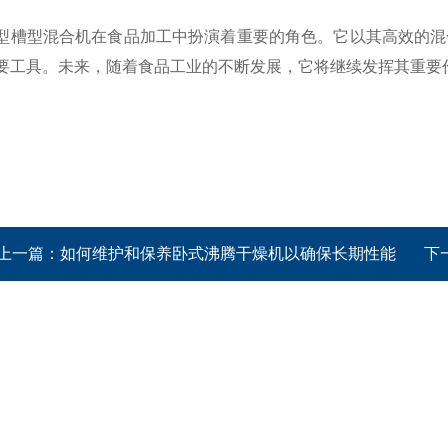
型混合机在食品加工中扮演着重要的角色。它以其高效的混合
要工具。未来，随着食品工业的不断发展，它将继续发挥其重要
上一篇：
如何维护和保养卧式沸腾干燥机以确保长期性能
下