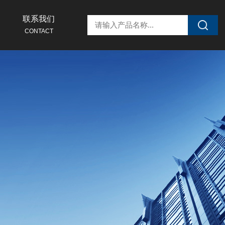
联系我们
CONTACT