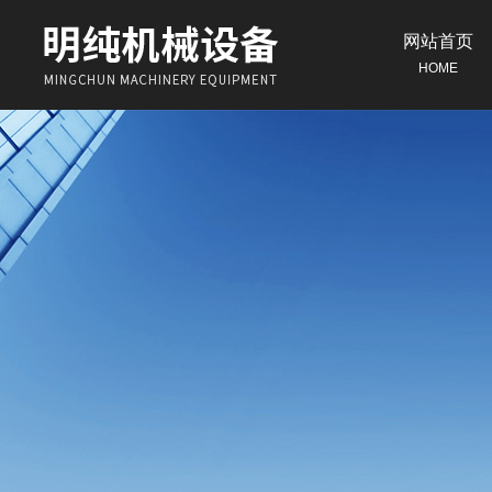
网站首页
HOME