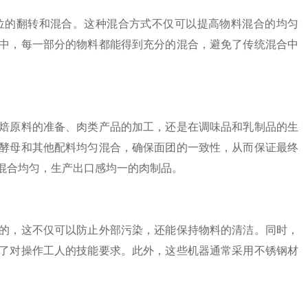
的翻转和混合。这种混合方式不仅可以提高物料混合的均匀
中，每一部分的物料都能得到充分的混合，避免了传统混合中
焙原料的准备、肉类产品的加工，还是在调味品和乳制品的生
酵母和其他配料均匀混合，确保面团的一致性，从而保证最终
混合均匀，生产出口感均一的肉制品。
，这不仅可以防止外部污染，还能保持物料的清洁。同时，
了对操作工人的技能要求。此外，这些机器通常采用不锈钢材
。