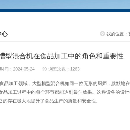
中心
我的位置：
S CENTER
槽型混合机在食品加工中的角色和重要性
时间：2024-05-24
浏览次数：1263
加工领域，大型槽型混合机如同一位无形的厨师，默默地在幕
食品加工过程中的每个环节都能达到最佳效果。这种设备的设计
它的存在极大地提升了食品生产的质量和安全性。