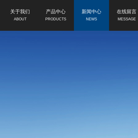
关于我们
产品中心
新闻中心
在线留言
ABOUT
PRODUCTS
NEWS
MESSAGE