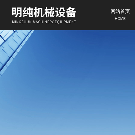
网站首页
HOME