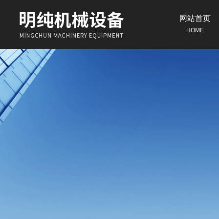
网站首页
HOME