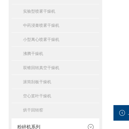
实验型喷雾干燥机
中药浸膏喷雾干燥机
小型离心喷雾干燥机
沸腾干燥机
双锥回转真空干燥机
滚筒刮板干燥机
空心桨叶干燥机
烘干回转窑
粉碎机系列