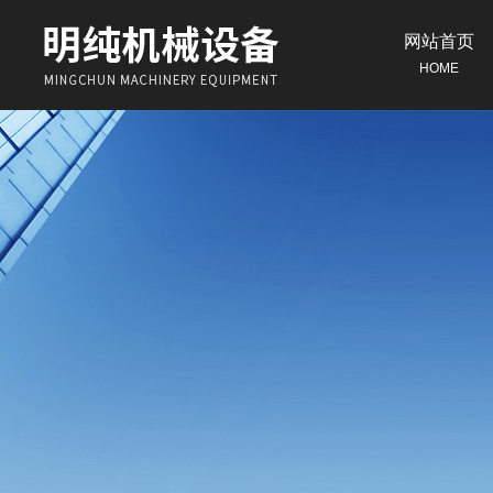
网站首页
HOME