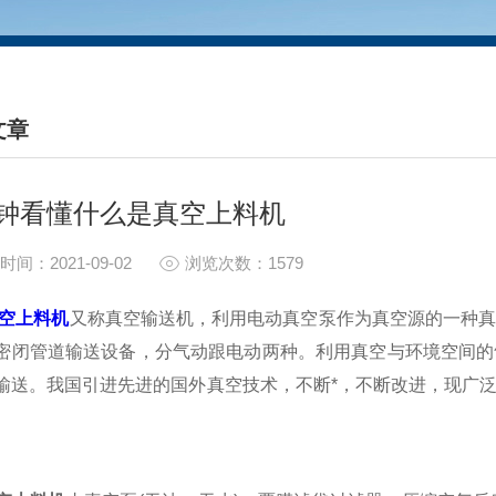
文章
HNICAL ARTICLES
钟看懂什么是真空上料机
时间：2021-09-02
浏览次数：1579
空上料机
又称真空输送机，利用电动真空泵作为真空源的一种
密闭管道输送设备，分气动跟电动两种。利用真空与环境空间的
输送。我国引进先进的国外真空技术，不断*，不断改进，现广