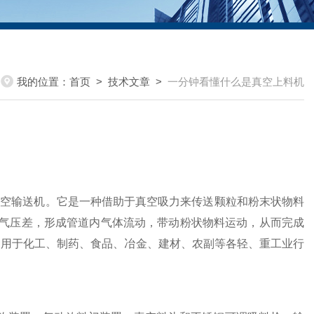
我的位置：
首页
>
技术文章
>
一分钟看懂什么是真空上料机
真空输送机。它是一种借助于真空吸力来传送颗粒和粉末状物料
气压差，形成管道内气体流动，带动粉状物料运动，从而完成
泛用于化工、制药、食品、冶金、建材、农副等各轻、重工业行