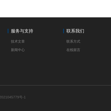
服务与支持
联系我们
技术文章
联系方式
新闻中心
在线留言
021045779号-1