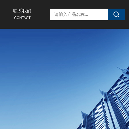
联系我们
CONTACT