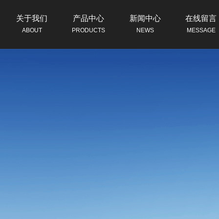
关于我们
产品中心
新闻中心
在线留言
ABOUT
PRODUCTS
NEWS
MESSAGE