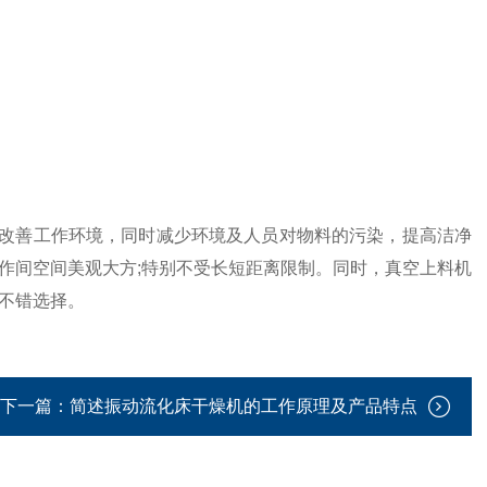
善工作环境，同时减少环境及人员对物料的污染，提高洁净
作间空间美观大方;特别不受长短距离限制。同时，真空上料机
不错选择。
下一篇：
简述振动流化床干燥机的工作原理及产品特点