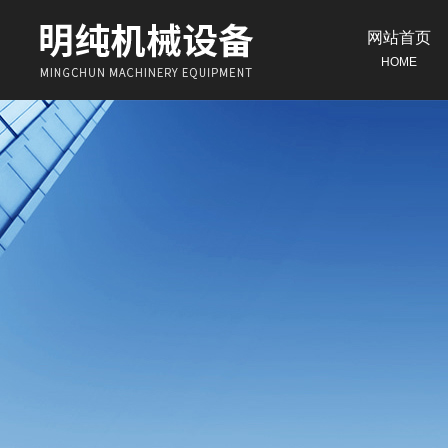
网站首页
HOME